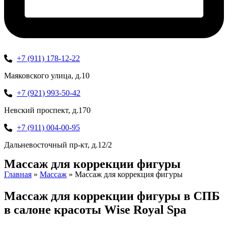
+7 (911) 178-12-22
Маяковского улица, д.10
+7 (921) 993-50-42
Невский проспект, д.170
+7 (911) 004-00-95
Дальневосточный пр-кт, д.12/2
Массаж для коррекции фигуры
Главная
»
Массаж
»
Массаж для коррекция фигуры
Массаж для коррекции фигуры в СПБ
в салоне красоты Wise Royal Spa