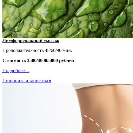
Лимфодренажный массаж
Продолжительность 45/60/90 мин.
Стоимость 3500/4000/5000 рублей
Подробнее…
Позвонить и записаться