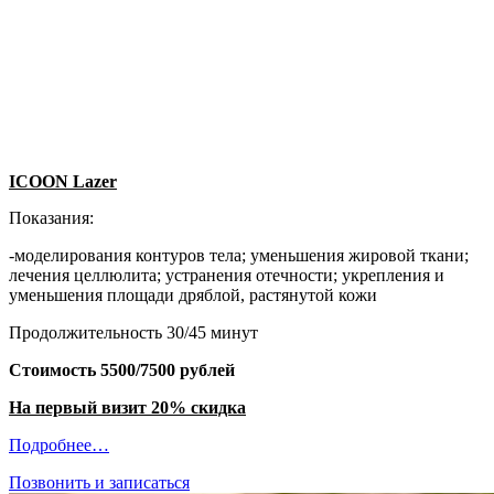
ICOON Lazer
Показания:
-моделирования контуров тела; уменьшения жировой ткани;
лечения целлюлита; устранения отечности; укрепления и
уменьшения площади дряблой, растянутой кожи
Продолжительность 30/45 минут
Стоимость 5500/7500 рублей
На первый визит 20% скидка
Подробнее…
Позвонить и записаться