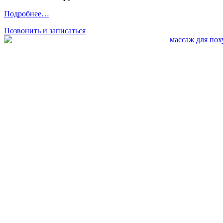
Подробнее…
Позвонить и записаться