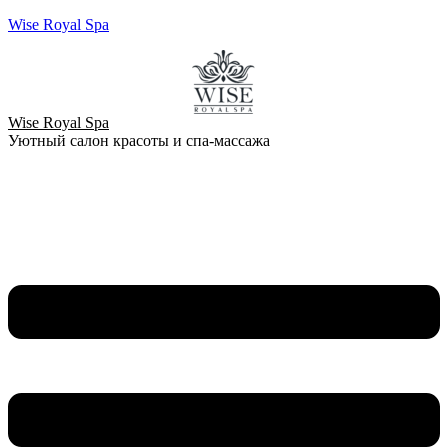
Wise Royal Spa
Wise Royal Spa
Уютный салон красоты и спа-массажа