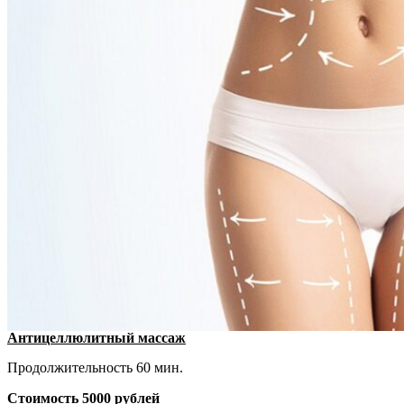
Антицеллюлитный массаж
Продолжительность 60 мин.
Стоимость 5000 рублей