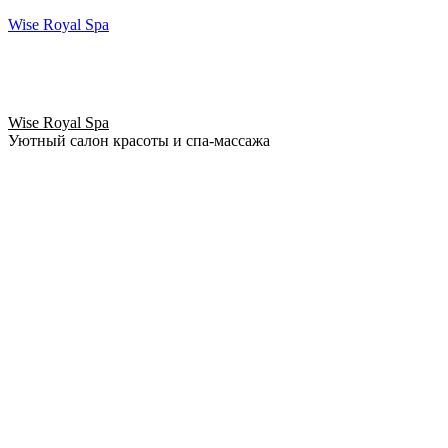
Wise Royal Spa
Wise Royal Spa
Уютный салон красоты и спа-массажа