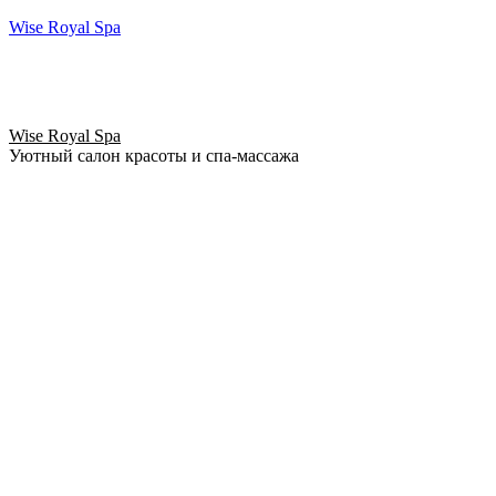
Wise Royal Spa
Wise Royal Spa
Уютный салон красоты и спа-массажа